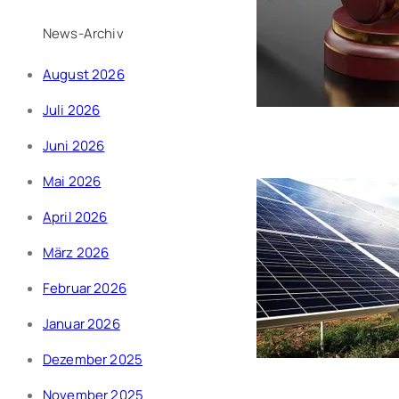
News-Archiv
August 2026
Juli 2026
Juni 2026
Mai 2026
April 2026
März 2026
Februar 2026
Januar 2026
Dezember 2025
November 2025