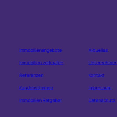
Immobilienangebote
Aktuelles
Immobilien verkaufen
Unternehme
Referenzen
Kontakt
Kundenstimmen
Impressum
Immobilien Ratgeber
Datenschutz