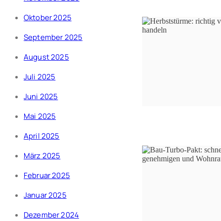
Oktober 2025
September 2025
August 2025
Juli 2025
Juni 2025
Mai 2025
April 2025
März 2025
Februar 2025
Januar 2025
Dezember 2024