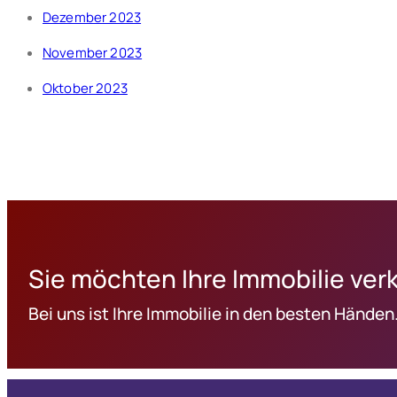
Dezember 2023
November 2023
Oktober 2023
Sie möchten Ihre Immobilie ver
Bei uns ist Ihre Immobilie in den besten Händen