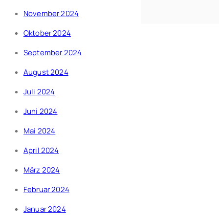
November 2024
Oktober 2024
September 2024
August 2024
Juli 2024
Juni 2024
Mai 2024
April 2024
März 2024
Februar 2024
Januar 2024