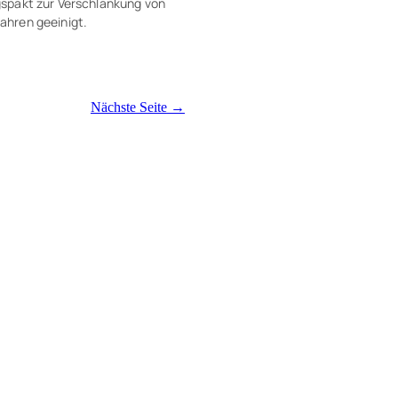
spakt zur Verschlankung von
ahren geeinigt.
Nächste Seite