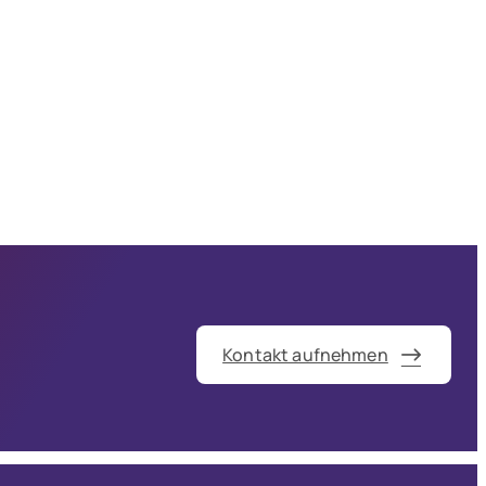
Kontakt aufnehmen