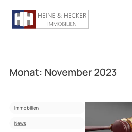
Monat:
November 2023
Immobilien
News