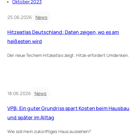
Oktober 2023
25.06.2026
News
Hitzeatlas Deutschland: Daten zeigen, wo es am
heißesten wird
Der neue Techem Hitzeatlas zeigt: Hitze erfordert Umdenken.
18.06.2026
News
VPB: Ein guter Grundriss spart Kosten beim Hausbau
und später im Alltag
Wie soll mein zukünftiges Haus aussehen?