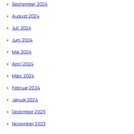
September 2024
August 2024
Juli 2024
Juni 2024
Mai 2024
April 2024
März 2024
Februar 2024
Januar 2024
Dezember 2023
November 2023