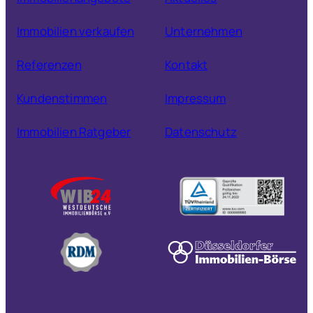
Immobilien verkaufen
Unternehmen
Referenzen
Kontakt
Kundenstimmen
Impressum
Immobilien Ratgeber
Datenschutz