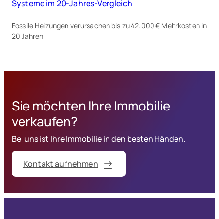
Systeme im 20-Jahres-Vergleich
Fossile Heizungen verursachen bis zu 42.000 € Mehrkosten in
20 Jahren
Sie möchten Ihre Immobilie
verkaufen?
Bei uns ist Ihre Immobilie in den besten Händen.
Kontakt aufnehmen