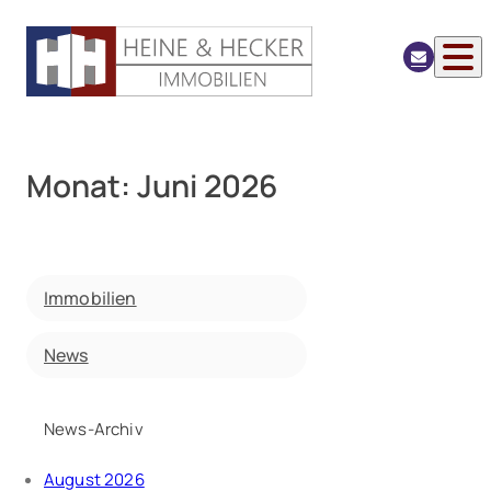
Monat:
Juni 2026
Immobilien
News
News-Archiv
August 2026