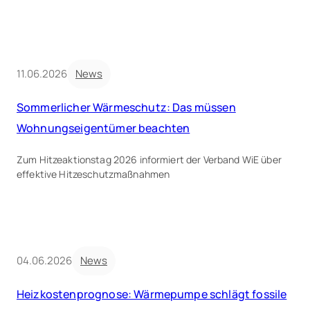
11.06.2026
News
Sommerlicher Wärmeschutz: Das müssen
Wohnungseigentümer beachten
Zum Hitzeaktionstag 2026 informiert der Verband WiE über
effektive Hitzeschutzmaßnahmen
04.06.2026
News
Heizkostenprognose: Wärmepumpe schlägt fossile