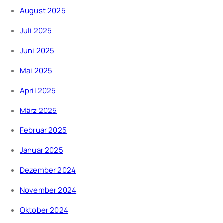
August 2025
Juli 2025
Juni 2025
Mai 2025
April 2025
März 2025
Februar 2025
Januar 2025
Dezember 2024
November 2024
Oktober 2024