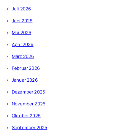
Juli 2026
Juni 2026
Mai 2026
April 2026
März 2026
Februar 2026
Januar 2026
Dezember 2025
November 2025
Oktober 2025
September 2025