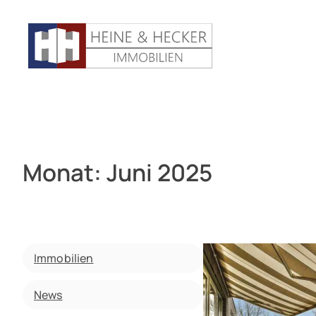
Monat:
Juni 2025
Immobilien
News