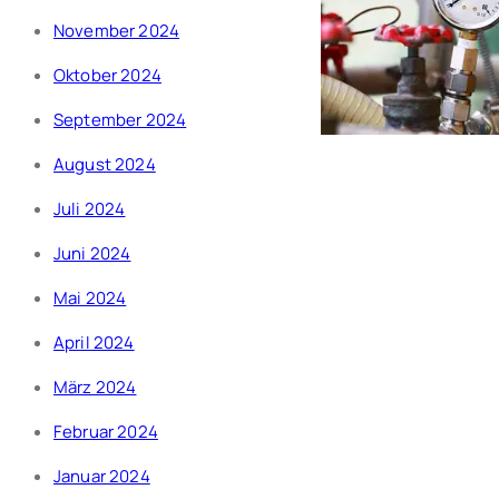
November 2024
Oktober 2024
September 2024
August 2024
Juli 2024
Juni 2024
Mai 2024
April 2024
März 2024
Februar 2024
Januar 2024