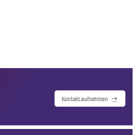
Kontakt aufnehmen