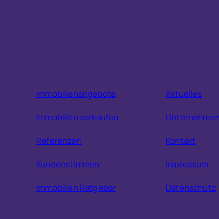
Immobilienangebote
Aktuelles
Immobilien verkaufen
Unternehme
Referenzen
Kontakt
Kundenstimmen
Impressum
Immobilien Ratgeber
Datenschutz