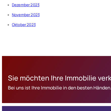
Dezember 2023
November 2023
Oktober 2023
Sie möchten Ihre Immobilie ver
Bei uns ist Ihre Immobilie in den besten Händen