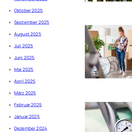
Oktober 2025
September 2025
August 2025
Juli 2025
Juni 2025
Mai 2025
April 2025
März 2025
Februar 2025
Januar 2025
Dezember 2024