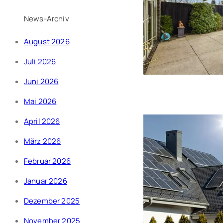
News-Archiv
August 2026
Juli 2026
Juni 2026
Mai 2026
April 2026
März 2026
Februar 2026
Januar 2026
Dezember 2025
November 2025