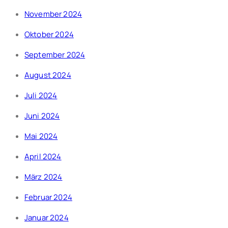
November 2024
Oktober 2024
September 2024
August 2024
Juli 2024
Juni 2024
Mai 2024
April 2024
März 2024
Februar 2024
Januar 2024