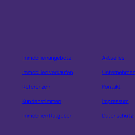
Immobilienangebote
Aktuelles
Immobilien verkaufen
Unternehme
Referenzen
Kontakt
Kundenstimmen
Impressum
Immobilien Ratgeber
Datenschutz