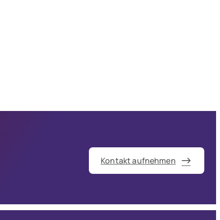
Kontakt aufnehmen