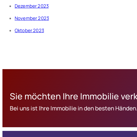
Dezember 2023
November 2023
Oktober 2023
Sie möchten Ihre Immobilie ver
Bei uns ist Ihre Immobilie in den besten Händen