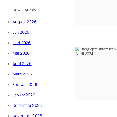
News-Archiv
August 2026
Juli 2026
Juni 2026
Mai 2026
April 2026
März 2026
Februar 2026
Januar 2026
Dezember 2025
November 2025