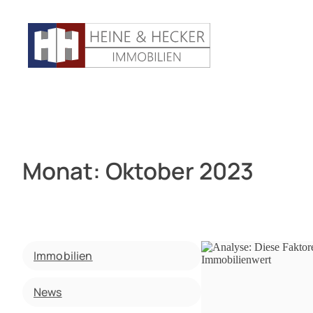
Monat:
Oktober 2023
Immobilien
News