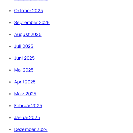
Oktober 2025
September 2025
August 2025
Juli 2025
Juni 2025
Mai 2025
April 2025
März 2025
Februar 2025
Januar 2025
Dezember 2024