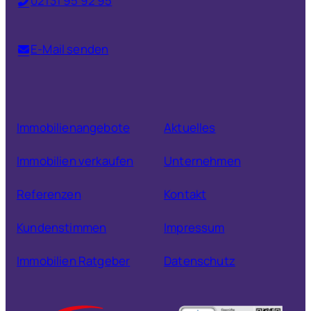
02131 95 92 95
E-Mail senden
Immobilienangebote
Aktuelles
Immobilien verkaufen
Unternehmen
Referenzen
Kontakt
Kundenstimmen
Impressum
Immobilien Ratgeber
Datenschutz