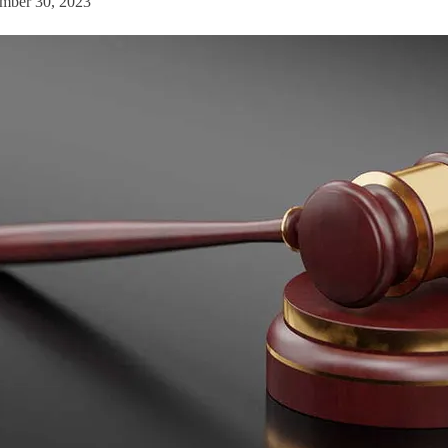
mber 30, 2023