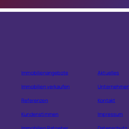
Immobilienangebote
Aktuelles
Immobilien verkaufen
Unternehme
Referenzen
Kontakt
Kundenstimmen
Impressum
Immobilien Ratgeber
Datenschutz