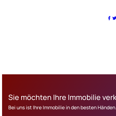
Sie möchten Ihre Immobilie ver
Bei uns ist Ihre Immobilie in den besten Händen