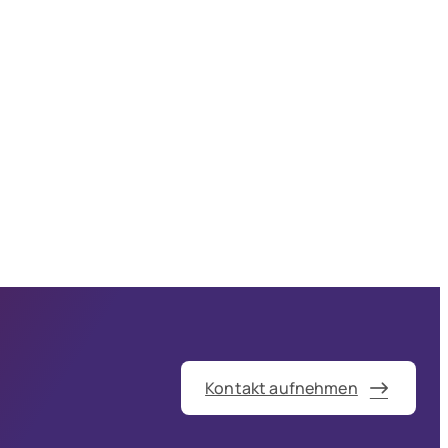
Kontakt aufnehmen