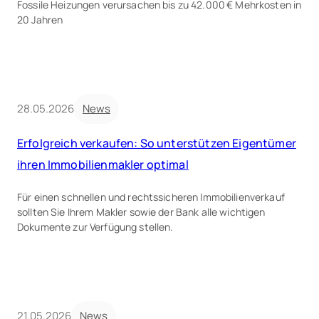
Fossile Heizungen verursachen bis zu 42.000 € Mehrkosten in
20 Jahren
28.05.2026
News
Erfolgreich verkaufen: So unterstützen Eigentümer
ihren Immobilienmakler optimal
Für einen schnellen und rechtssicheren Immobilienverkauf
sollten Sie Ihrem Makler sowie der Bank alle wichtigen
Dokumente zur Verfügung stellen.
21.05.2026
News