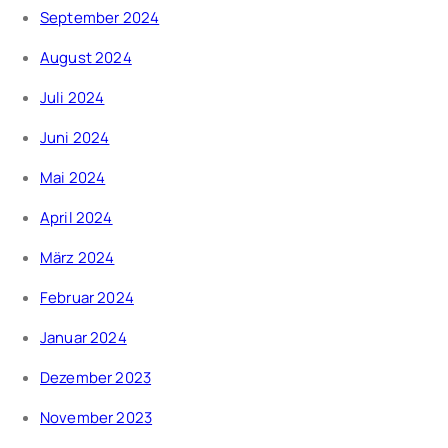
September 2024
August 2024
Juli 2024
Juni 2024
Mai 2024
April 2024
März 2024
Februar 2024
Januar 2024
Dezember 2023
November 2023