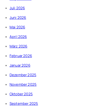
Juli 2026
Juni 2026
Mai 2026
April 2026
März 2026
Februar 2026
Januar 2026
Dezember 2025
November 2025
Oktober 2025
September 2025