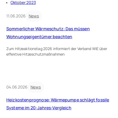
Oktober 2023
11.06.2026
News
Sommerlicher Wärmeschutz: Das müssen
Wohnungseigentümer beachten
Zum Hitzeaktionstag 2026 informiert der Verband WiE über
effektive Hitzeschutzmaßnahmen
04.06.2026
News
Heizkostenprognose: Wärmepumpe schlägt fossile
Systeme im 20-Jahres-Vergleich