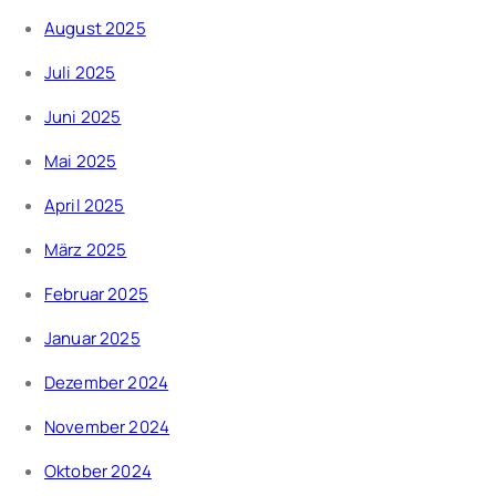
August 2025
Juli 2025
Juni 2025
Mai 2025
April 2025
März 2025
Februar 2025
Januar 2025
Dezember 2024
November 2024
Oktober 2024