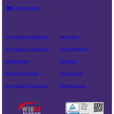
E-Mail senden
Immobilienangebote
Aktuelles
Immobilien verkaufen
Unternehmen
Referenzen
Kontakt
Kundenstimmen
Impressum
Immobilien Ratgeber
Datenschutz