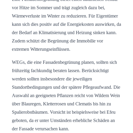
vor Hitze im Sommer und trägt zugleich dazu bei,
Wärmeverluste im Winter zu reduzieren. Für Eigentümer
kann sich dies positiv auf die Energiekosten auswirken, da
der Bedarf an Klimatisierung und Heizung sinken kann.
Zudem schützt die Begrünung die Immobilie vor
extremen Witterungseinflüssen.
WEGs, die eine Fassadenbegrünung planen, sollten sich
frühzeitig fachkundig beraten lassen. Berücksichtigt
werden sollten insbesondere die jeweiligen
Standortbedingungen und der spätere Pflegeaufwand. Die
Auswahl an geeigneten Pflanzen reicht von Wildem Wein
über Blauregen, Kletterrosen und Clematis bis hin zu
Spalierobstbäumen. Vorsicht ist beispielsweise bei Efeu
geboten, da er unter Umständen erhebliche Schäden an
der Fassade verursachen kann.