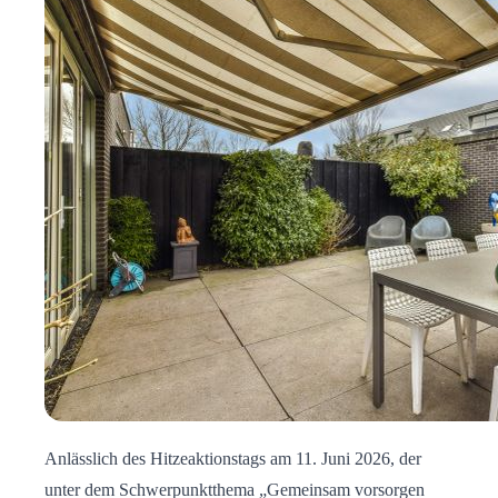
Anlässlich des Hitzeaktionstags am 11. Juni 2026, der
unter dem Schwerpunktthema „Gemeinsam vorsorgen