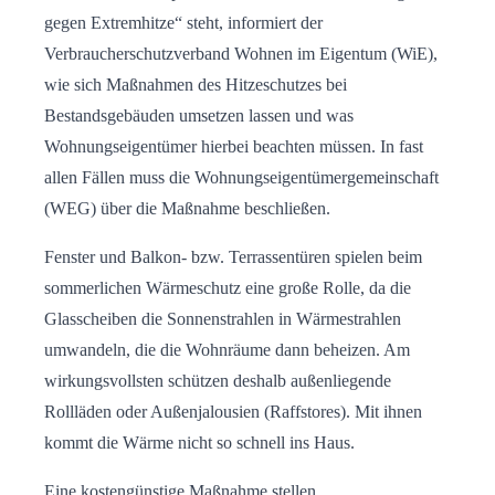
gegen Extremhitze“ steht, informiert der
Verbraucherschutzverband Wohnen im Eigentum (WiE),
wie sich Maßnahmen des Hitzeschutzes bei
Bestandsgebäuden umsetzen lassen und was
Wohnungseigentümer hierbei beachten müssen. In fast
allen Fällen muss die Wohnungseigentümergemeinschaft
(WEG) über die Maßnahme beschließen.
Fenster und Balkon- bzw. Terrassentüren spielen beim
sommerlichen Wärmeschutz eine große Rolle, da die
Glasscheiben die Sonnenstrahlen in Wärmestrahlen
umwandeln, die die Wohnräume dann beheizen. Am
wirkungsvollsten schützen deshalb außenliegende
Rollläden oder Außenjalousien (Raffstores). Mit ihnen
kommt die Wärme nicht so schnell ins Haus.
Eine kostengünstige Maßnahme stellen