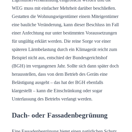
WEG muss mit einfacher Mehrheit darüber beschließen.
Gestatten die Wohnungseigentümer einem Miteigentümer
eine bauliche Veränderung, kann dieser Beschluss im Fall
einer Anfechtung nur unter bestimmten Voraussetzungen
für ungültig erklärt werden. Die reine Sorge vor einer
späteren Lärmbelastung durch ein Klimagerät reicht zum
Beispiel nicht aus, entschied der Bundesgerichtshof
(BGH) im vergangenen Jahr. Sollte sich dann später doch
herausstellen, dass von dem Betrieb des Geräts eine
Belästigung ausgeht – das hat der BGH ebenfalls
klargestellt – kann die Einschränkung oder sogar
Unterlassung des Betriebs verlangt werden.
Dach- oder Fassadenbegrünung
Eine Fassadenbegrünung bietet einen natürlichen Schutz