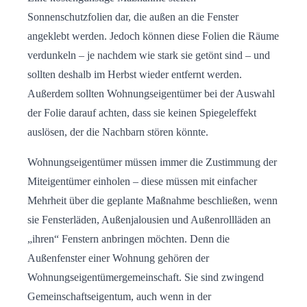
Sonnenschutzfolien dar, die außen an die Fenster
angeklebt werden. Jedoch können diese Folien die Räume
verdunkeln – je nachdem wie stark sie getönt sind – und
sollten deshalb im Herbst wieder entfernt werden.
Außerdem sollten Wohnungseigentümer bei der Auswahl
der Folie darauf achten, dass sie keinen Spiegeleffekt
auslösen, der die Nachbarn stören könnte.
Wohnungseigentümer müssen immer die Zustimmung der
Miteigentümer einholen – diese müssen mit einfacher
Mehrheit über die geplante Maßnahme beschließen, wenn
sie Fensterläden, Außenjalousien und Außenrollläden an
„ihren“ Fenstern anbringen möchten. Denn die
Außenfenster einer Wohnung gehören der
Wohnungseigentümergemeinschaft. Sie sind zwingend
Gemeinschaftseigentum, auch wenn in der