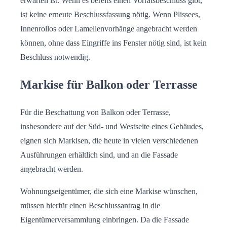
erwarten ist. Wenn es bereits einen Vorratsbeschluss gibt,
ist keine erneute Beschlussfassung nötig. Wenn Plissees,
Innenrollos oder Lamellenvorhänge angebracht werden
können, ohne dass Eingriffe ins Fenster nötig sind, ist kein
Beschluss notwendig.
Markise für Balkon oder Terrasse
Für die Beschattung von Balkon oder Terrasse,
insbesondere auf der Süd- und Westseite eines Gebäudes,
eignen sich Markisen, die heute in vielen verschiedenen
Ausführungen erhältlich sind, und an die Fassade
angebracht werden.
Wohnungseigentümer, die sich eine Markise wünschen,
müssen hierfür einen Beschlussantrag in die
Eigentümerversammlung einbringen. Da die Fassade