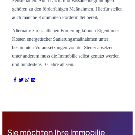
Fensterläden. Auch Dach- und Fassadenbegrünungen
gehören zu den förderfähigen Maßnahmen. Hierfür stellen
auch manche Kommunen Fördermittel bereit.
Alternativ zur staatlichen Förderung können Eigentümer
Kosten energetischer Sanierungsmaßnahmen unter
bestimmten Voraussetzungen von der Steuer absetzen –
unter anderem muss die Immobilie selbst genutzt werden
und mindestens 10 Jahre alt sein.
Sie möchten Ihre Immobilie