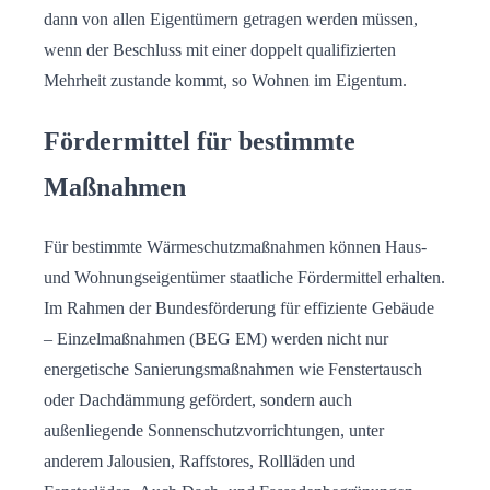
dann von allen Eigentümern getragen werden müssen,
wenn der Beschluss mit einer doppelt qualifizierten
Mehrheit zustande kommt, so Wohnen im Eigentum.
Fördermittel für bestimmte
Maßnahmen
Für bestimmte Wärmeschutzmaßnahmen können Haus-
und Wohnungseigentümer staatliche Fördermittel erhalten.
Im Rahmen der Bundesförderung für effiziente Gebäude
– Einzelmaßnahmen (BEG EM) werden nicht nur
energetische Sanierungsmaßnahmen wie Fenstertausch
oder Dachdämmung gefördert, sondern auch
außenliegende Sonnenschutzvorrichtungen, unter
anderem Jalousien, Raffstores, Rollläden und