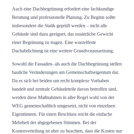
Auch eine Dachbegrünung erfordert eine fachkundige
Beratung und professionelle Planung. Zu Beginn sollte
insbesondere die Statik geprüft werden – nicht alle
Gebäude sind dazu geeignet, das zusätzliche Gewicht
einer Begrünung zu tragen. Eine wurzelfeste
Dachabdichtung ist eine weitere Grundvoraussetzung.
Sowohl die Fassaden- als auch die Dachbegrünung stellen
bauliche Veränderungen am Gemeinschaftseigentum dar.
Da es sich bei beiden um recht komplexe Vorhaben
handelt und zentrale Gebäudeteile davon betroffen sind,
werden diese Maßnahmen in aller Regel wohl von der
WEG gemeinschaftlich umgesetzt, nicht von einzelnen
Eigentümern. Für einen Beschluss reicht die einfache
Mehrheit der abgegebenen Stimmen. Bei der
Kostenverteilung ist aber zu beachten, dass die Kosten nur