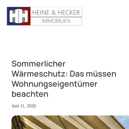
Sommerlicher
Wärmeschutz: Das müssen
Wohnungseigentümer
beachten
Juni 11, 2026