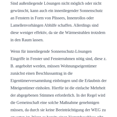
Sind außenliegende Lösungen nicht möglich oder nicht
gewünscht, kann auch ein innenliegender Sonnenschutz
an Fenstern in Form von Plissees, Innenrollos oder
Lamellenvorhängen Abhilfe schaffen. Allerdings sind
diese weniger effektiv, da sie die Wärmestrahlen trotzdem
in den Raum lassen.
Wenn für innenliegende Sonnenschutz-Lösungen
Eingriffe in Fenster und Fensterrahmen nötig sind, diese z.
B. angebohrt werden, müssen Wohnungseigentümer
zunächst einen Beschlussantrag in die
Eigentümerversammlung einbringen und die Erlaubnis der
Miteigentümer einholen. Hierfür ist die einfache Mehrheit
der abgegebenen Stimmen erforderlich. In der Regel wird
die Gemeinschaft eine solche Maßnahme genehmigen
müssen, da durch sie keine Beeinträchtigung der WEG zu