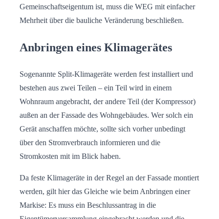
Gemeinschaftseigentum ist, muss die WEG mit einfacher
Mehrheit über die bauliche Veränderung beschließen.
Anbringen eines Klimagerätes
Sogenannte Split-Klimageräte werden fest installiert und
bestehen aus zwei Teilen – ein Teil wird in einem
Wohnraum angebracht, der andere Teil (der Kompressor)
außen an der Fassade des Wohngebäudes. Wer solch ein
Gerät anschaffen möchte, sollte sich vorher unbedingt
über den Stromverbrauch informieren und die
Stromkosten mit im Blick haben.
Da feste Klimageräte in der Regel an der Fassade montiert
werden, gilt hier das Gleiche wie beim Anbringen einer
Markise: Es muss ein Beschlussantrag in die
Eigentümerversammlung eingebracht werden und die