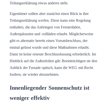
Teilungserklärung etwas anderes steht.
Eigentümer sollten aber zunächst einen Blick in ihre
Teilungserklärung werfen. Diese kann eine Regelung
enthalten, die das Anbringen von Fensterläden,
Außenjalousien und -rollläden erlaubt. Möglicherweise
gibt es alternativ bereits einen Vorratsbeschluss, der
einmal gefasst wurde und diese Maßnahmen erlaubt.
Dann ist keine erneute Beschlussfassung erforderlich. Im
Hinblick auf die Außenfolien gilt: Beeinträchtigen sie den
Anblick der Fassade optisch, kann die WEG mit Recht
fordern, sie wieder abzunehmen.
Innenliegender Sonnenschutz ist
weniger effektiv