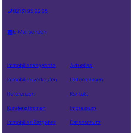
02131 95 92 95
E-Mail senden
Immobilienangebote
Aktuelles
Immobilien verkaufen
Unternehmen
Referenzen
Kontakt
Kundenstimmen
Impressum
Immobilien Ratgeber
Datenschutz