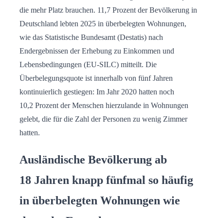
die mehr Platz brauchen. 11,7 Prozent der Bevölkerung in
Deutschland lebten 2025 in überbelegten Wohnungen,
wie das Statistische Bundesamt (Destatis) nach
Endergebnissen der Erhebung zu Einkommen und
Lebensbedingungen (EU-SILC) mitteilt. Die
Überbelegungsquote ist innerhalb von fünf Jahren
kontinuierlich gestiegen: Im Jahr 2020 hatten noch
10,2 Prozent der Menschen hierzulande in Wohnungen
gelebt, die für die Zahl der Personen zu wenig Zimmer
hatten.
Ausländische Bevölkerung ab
18 Jahren knapp fünfmal so häufig
in überbelegten Wohnungen wie