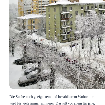
Die Suche nach geeignetem und bezahlbarem Wohnraum
wird für viele immer schwerer. Das gilt vor allem für jene,