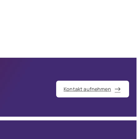
Kontakt aufnehmen