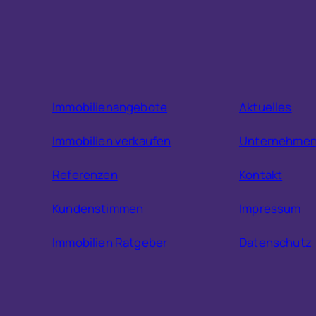
Immobilienangebote
Aktuelles
Immobilien verkaufen
Unternehme
Referenzen
Kontakt
Kundenstimmen
Impressum
Immobilien Ratgeber
Datenschutz