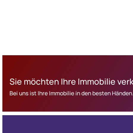
Sie möchten Ihre Immobilie ver
Bei uns ist Ihre Immobilie in den besten Händen