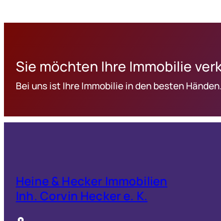
Sie möchten Ihre Immobilie ver
Bei uns ist Ihre Immobilie in den besten Händen
Heine & Hecker Immobilien
Inh. Corvin Hecker e. K.