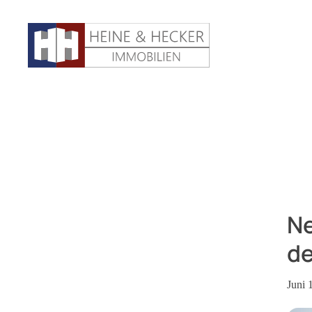
Ne
de
Juni 