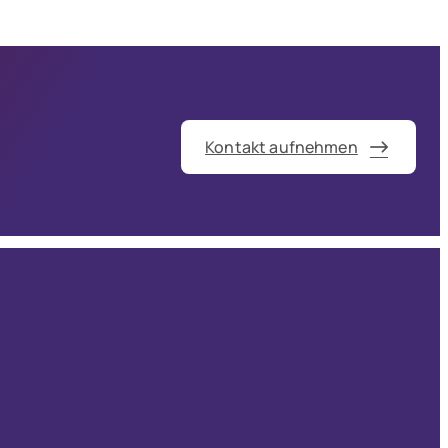
Kontakt aufnehmen