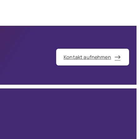
Kontakt aufnehmen