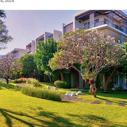
 4, 2024