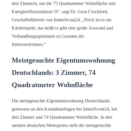
drei Zimmern, um die 75 Quadratmeter Wohnfläche und
Energieeffizienzklasse D“, sagt Dr. Gesa Crockford,
Geschäftsführerin von ImmoScout24. „Noch ist es ein
Käufermarkt, das heißt es gibt eine große Auswahl und
Verhandlungsspielraum zu Gunsten der
Interessent:innen.“
Meistgesuchte Eigentumswohnung
Deutschlands: 3 Zimmer, 74
Quadratmeter Wohnfläche
Die meistgesuchte Eigentumswohnung Deutschlands,
gemessen an den Kontaktanfragen bei ImmoScout24, hat
drei Zimmer und 74 Quadratmeter Wohnfläche. In den
meisten deutschen Metropolen sieht die meistgesuchte