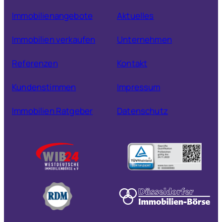
Immobilienangebote
Aktuelles
Immobilien verkaufen
Unternehmen
Referenzen
Kontakt
Kundenstimmen
Impressum
Immobilien Ratgeber
Datenschutz