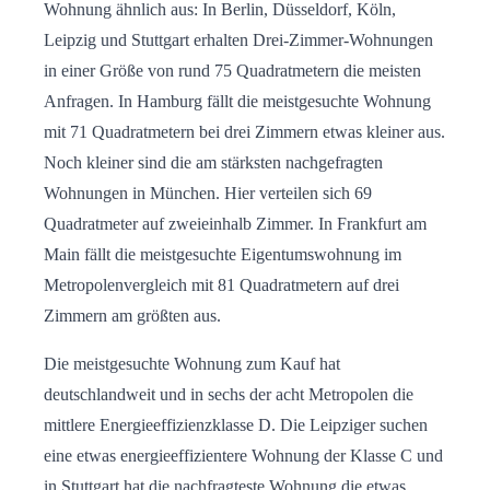
Wohnung ähnlich aus: In Berlin, Düsseldorf, Köln,
Leipzig und Stuttgart erhalten Drei-Zimmer-Wohnungen
in einer Größe von rund 75 Quadratmetern die meisten
Anfragen. In Hamburg fällt die meistgesuchte Wohnung
mit 71 Quadratmetern bei drei Zimmern etwas kleiner aus.
Noch kleiner sind die am stärksten nachgefragten
Wohnungen in München. Hier verteilen sich 69
Quadratmeter auf zweieinhalb Zimmer. In Frankfurt am
Main fällt die meistgesuchte Eigentumswohnung im
Metropolenvergleich mit 81 Quadratmetern auf drei
Zimmern am größten aus.
Die meistgesuchte Wohnung zum Kauf hat
deutschlandweit und in sechs der acht Metropolen die
mittlere Energieeffizienzklasse D. Die Leipziger suchen
eine etwas energieeffizientere Wohnung der Klasse C und
in Stuttgart hat die nachfragteste Wohnung die etwas