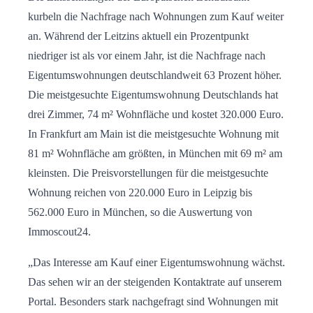
kurbeln die Nachfrage nach Wohnungen zum Kauf weiter
an. Während der Leitzins aktuell ein Prozentpunkt
niedriger ist als vor einem Jahr, ist die Nachfrage nach
Eigentumswohnungen deutschlandweit 63 Prozent höher.
Die meistgesuchte Eigentumswohnung Deutschlands hat
drei Zimmer, 74 m² Wohnfläche und kostet 320.000 Euro.
In Frankfurt am Main ist die meistgesuchte Wohnung mit
81 m² Wohnfläche am größten, in München mit 69 m² am
kleinsten. Die Preisvorstellungen für die meistgesuchte
Wohnung reichen von 220.000 Euro in Leipzig bis
562.000 Euro in München, so die Auswertung von
Immoscout24.
„Das Interesse am Kauf einer Eigentumswohnung wächst.
Das sehen wir an der steigenden Kontaktrate auf unserem
Portal. Besonders stark nachgefragt sind Wohnungen mit