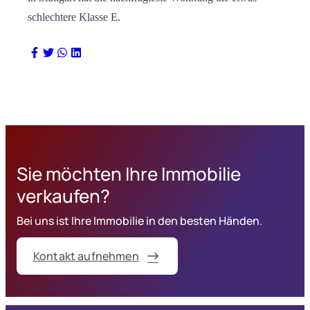
schlechtere Klasse E.
Sie möchten Ihre Immobilie
verkaufen?
Bei uns ist Ihre Immobilie in den besten Händen.
Kontakt aufnehmen