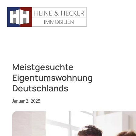
Meistgesuchte
Eigentumswohnung
Deutschlands
Januar 2, 2025