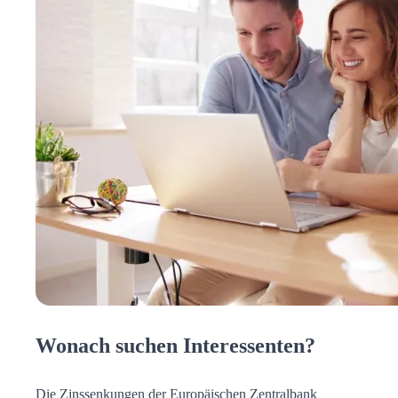
Wonach suchen Interessenten?
Die Zinssenkungen der Europäischen Zentralbank