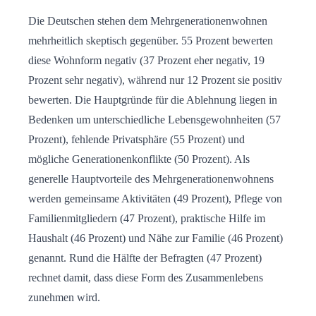
Die Deutschen stehen dem Mehrgenerationenwohnen
mehrheitlich skeptisch gegenüber. 55 Prozent bewerten
diese Wohnform negativ (37 Prozent eher negativ, 19
Prozent sehr negativ), während nur 12 Prozent sie positiv
bewerten. Die Hauptgründe für die Ablehnung liegen in
Bedenken um unterschiedliche Lebensgewohnheiten (57
Prozent), fehlende Privatsphäre (55 Prozent) und
mögliche Generationenkonflikte (50 Prozent). Als
generelle Hauptvorteile des Mehrgenerationenwohnens
werden gemeinsame Aktivitäten (49 Prozent), Pflege von
Familienmitgliedern (47 Prozent), praktische Hilfe im
Haushalt (46 Prozent) und Nähe zur Familie (46 Prozent)
genannt. Rund die Hälfte der Befragten (47 Prozent)
rechnet damit, dass diese Form des Zusammenlebens
zunehmen wird.