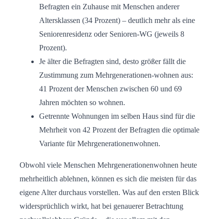
Befragten ein Zuhause mit Menschen anderer
Altersklassen (34 Prozent) – deutlich mehr als eine
Seniorenresidenz oder Senioren-WG (jeweils 8
Prozent).
Je älter die Befragten sind, desto größer fällt die
Zustimmung zum Mehrgenerationen-wohnen aus:
41 Prozent der Menschen zwischen 60 und 69
Jahren möchten so wohnen.
Getrennte Wohnungen im selben Haus sind für die
Mehrheit von 42 Prozent der Befragten die optimale
Variante für Mehrgenerationenwohnen.
Obwohl viele Menschen Mehrgenerationenwohnen heute
mehrheitlich ablehnen, können es sich die meisten für das
eigene Alter durchaus vorstellen. Was auf den ersten Blick
widersprüchlich wirkt, hat bei genauerer Betrachtung