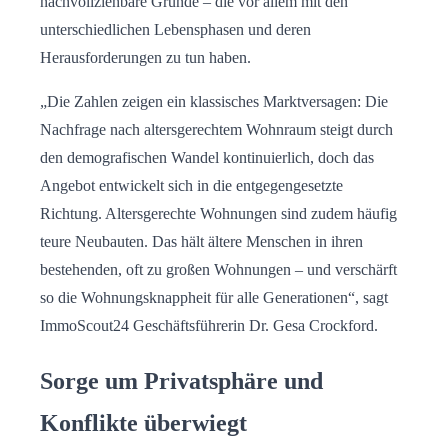
nachvollziehbare Gründe – die vor allem mit den
unterschiedlichen Lebensphasen und deren
Herausforderungen zu tun haben.
„Die Zahlen zeigen ein klassisches Marktversagen: Die
Nachfrage nach altersgerechtem Wohnraum steigt durch
den demografischen Wandel kontinuierlich, doch das
Angebot entwickelt sich in die entgegengesetzte
Richtung. Altersgerechte Wohnungen sind zudem häufig
teure Neubauten. Das hält ältere Menschen in ihren
bestehenden, oft zu großen Wohnungen – und verschärft
so die Wohnungsknappheit für alle Generationen“, sagt
ImmoScout24 Geschäftsführerin Dr. Gesa Crockford.
Sorge um Privatsphäre und
Konflikte überwiegt