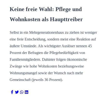
Keine freie Wahl: Pflege und
Wohnkosten als Haupttreiber
Selbst in ein Mehrgenerationenhaus zu ziehen ist weniger
eine freie Entscheidung, sondern meist eine Reaktion auf
äußere Umstände. Als wichtigster Auslöser nennen 45
Prozent der Befragten die Pflegebedürftigkeit von
Familienmitgliedern. Dahinter folgen ökonomische
Zwänge wie hohe Wohnkosten beziehungsweise
Wohnungsmangel sowie der Wunsch nach mehr
Gemeinschaft (jeweils 36 Prozent).