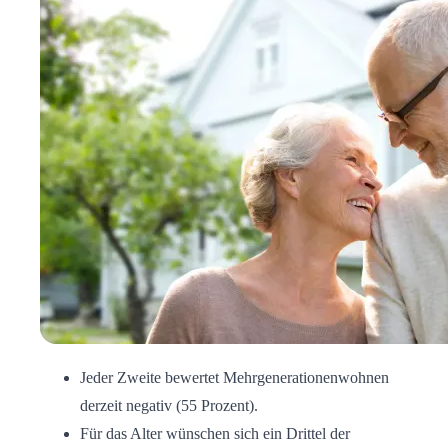
Jeder Zweite bewertet Mehrgenerationenwohnen
derzeit negativ (55 Prozent).
Für das Alter wünschen sich ein Drittel der