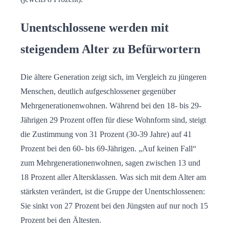
Unentschlossene werden mit
steigendem Alter zu Befürwortern
Die ältere Generation zeigt sich, im Vergleich zu jüngeren
Menschen, deutlich aufgeschlossener gegenüber
Mehrgenerationenwohnen. Während bei den 18- bis 29-
Jährigen 29 Prozent offen für diese Wohnform sind, steigt
die Zustimmung von 31 Prozent (30-39 Jahre) auf 41
Prozent bei den 60- bis 69-Jährigen. „Auf keinen Fall“
zum Mehrgenerationenwohnen, sagen zwischen 13 und
18 Prozent aller Altersklassen. Was sich mit dem Alter am
stärksten verändert, ist die Gruppe der Unentschlossenen:
Sie sinkt von 27 Prozent bei den Jüngsten auf nur noch 15
Prozent bei den Ältesten.