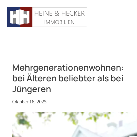
Mehrgenerationenwohnen:
bei Älteren beliebter als bei
Jüngeren
Oktober 16, 2025