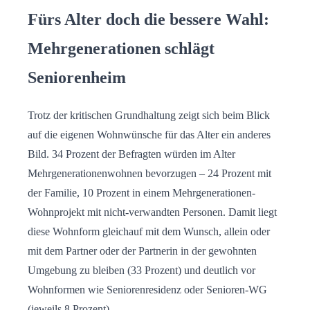
Fürs Alter doch die bessere Wahl:
Mehrgenerationen schlägt
Seniorenheim
Trotz der kritischen Grundhaltung zeigt sich beim Blick
auf die eigenen Wohnwünsche für das Alter ein anderes
Bild. 34 Prozent der Befragten würden im Alter
Mehrgenerationenwohnen bevorzugen – 24 Prozent mit
der Familie, 10 Prozent in einem Mehrgenerationen-
Wohnprojekt mit nicht-verwandten Personen. Damit liegt
diese Wohnform gleichauf mit dem Wunsch, allein oder
mit dem Partner oder der Partnerin in der gewohnten
Umgebung zu bleiben (33 Prozent) und deutlich vor
Wohnformen wie Seniorenresidenz oder Senioren-WG
(jeweils 8 Prozent).