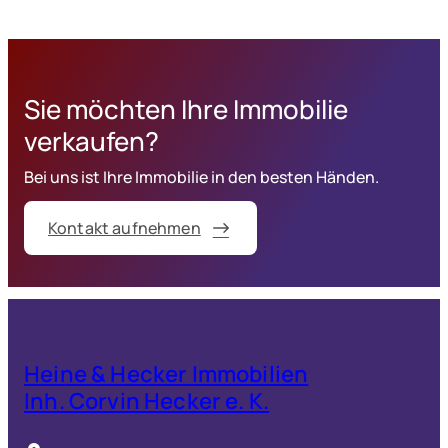
Sie möchten Ihre Immobilie
verkaufen?
Bei uns ist Ihre Immobilie in den besten Händen.
Kontakt aufnehmen
Heine & Hecker Immobilien
Inh. Corvin Hecker e. K.