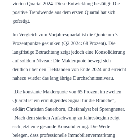
vierten Quartal 2024. Diese Entwicklung bestätigt: Die
positive Trendwende aus dem ersten Quartal hat sich
gefestigt.
Im Vergleich zum Vorjahresquartal ist die Quote um 3
Prozentpunkte gesunken (Q2 2024: 68 Prozent). Die
langfristige Betrachtung zeigt jedoch eine Konsolidierung
auf solidem Niveau: Die Maklerquote bewegt sich
deutlich über den Tiefständen von Ende 2024 und erreicht
nahezu wieder das langjährige Durchschnittsniveau.
„Die konstante Maklerquote von 65 Prozent im zweiten
Quartal ist ein ermutigendes Signal für die Branche“,
erklärt Christian Sauerborn, Chefanalyst bei Sprengnetter.
„Nach dem starken Aufschwung zu Jahresbeginn zeigt
sich jetzt eine gesunde Konsolidierung. Die Werte
belegen, dass professionelle Immobilienvermarktung