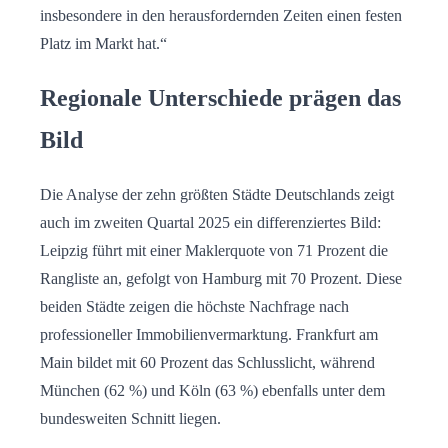
insbesondere in den herausfordernden Zeiten einen festen
Platz im Markt hat.“
Regionale Unterschiede prägen das
Bild
Die Analyse der zehn größten Städte Deutschlands zeigt
auch im zweiten Quartal 2025 ein differenziertes Bild:
Leipzig führt mit einer Maklerquote von 71 Prozent die
Rangliste an, gefolgt von Hamburg mit 70 Prozent. Diese
beiden Städte zeigen die höchste Nachfrage nach
professioneller Immobilienvermarktung. Frankfurt am
Main bildet mit 60 Prozent das Schlusslicht, während
München (62 %) und Köln (63 %) ebenfalls unter dem
bundesweiten Schnitt liegen.