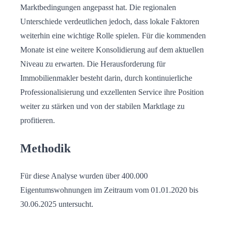
Marktbedingungen angepasst hat. Die regionalen
Unterschiede verdeutlichen jedoch, dass lokale Faktoren
weiterhin eine wichtige Rolle spielen. Für die kommenden
Monate ist eine weitere Konsolidierung auf dem aktuellen
Niveau zu erwarten. Die Herausforderung für
Immobilienmakler besteht darin, durch kontinuierliche
Professionalisierung und exzellenten Service ihre Position
weiter zu stärken und von der stabilen Marktlage zu
profitieren.
Methodik
Für diese Analyse wurden über 400.000
Eigentumswohnungen im Zeitraum vom 01.01.2020 bis
30.06.2025 untersucht.