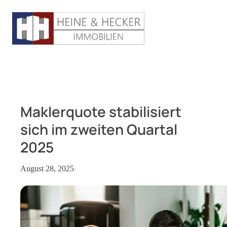
Maklerquote stabilisiert
sich im zweiten Quartal
2025
August 28, 2025