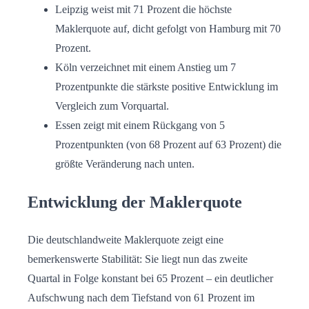
Leipzig weist mit 71 Prozent die höchste
Maklerquote auf, dicht gefolgt von Hamburg mit 70
Prozent.
Köln verzeichnet mit einem Anstieg um 7
Prozentpunkte die stärkste positive Entwicklung im
Vergleich zum Vorquartal.
Essen zeigt mit einem Rückgang von 5
Prozentpunkten (von 68 Prozent auf 63 Prozent) die
größte Veränderung nach unten.
Entwicklung der Maklerquote
Die deutschlandweite Maklerquote zeigt eine
bemerkenswerte Stabilität: Sie liegt nun das zweite
Quartal in Folge konstant bei 65 Prozent – ein deutlicher
Aufschwung nach dem Tiefstand von 61 Prozent im