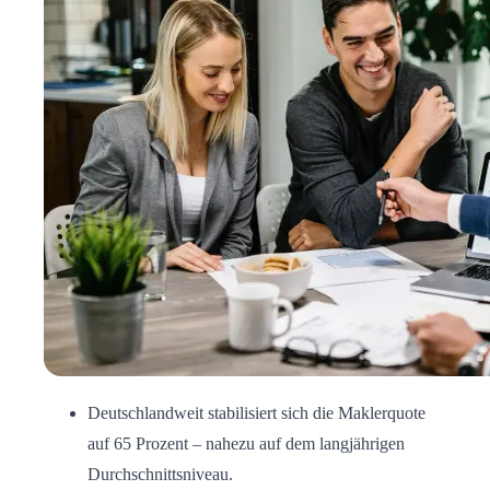
Deutschlandweit stabilisiert sich die Maklerquote
auf 65 Prozent – nahezu auf dem langjährigen
Durchschnittsniveau.