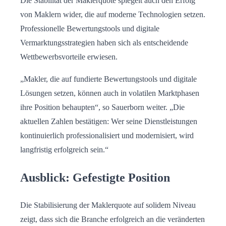
Die Stabilität der Maklerquote spiegelt auch den Erfolg
von Maklern wider, die auf moderne Technologien setzen.
Professionelle Bewertungstools und digitale
Vermarktungsstrategien haben sich als entscheidende
Wettbewerbsvorteile erwiesen.
„Makler, die auf fundierte Bewertungstools und digitale
Lösungen setzen, können auch in volatilen Marktphasen
ihre Position behaupten“, so Sauerborn weiter. „Die
aktuellen Zahlen bestätigen: Wer seine Dienstleistungen
kontinuierlich professionalisiert und modernisiert, wird
langfristig erfolgreich sein.“
Ausblick: Gefestigte Position
Die Stabilisierung der Maklerquote auf solidem Niveau
zeigt, dass sich die Branche erfolgreich an die veränderten