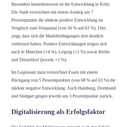
Besonders bemerkenswert ist die Entwicklung in Köln:
Die Stadt verzeichnet mit einem Anstieg um 7
Prozentpunkte die stärkste positive Entwicklung im
Vergleich zum Vorquartal (von 56 % auf 63 %). Dies
zeigt, dass sich die Marktbedingungen dort deutlich
verbessert haben. Positive Entwicklungen zeigen sich
auch in München (+4 %), Leipzig (+2 %) sowie Berlin
und Düsseldorf (jeweils +1 %).
Im Gegensatz dazu verzeichnet Essen mit einem
Rückgang von 5 Prozentpunkten (von 68 % auf 63 %) die
stärkste negative Entwicklung. Auch Hamburg, Dortmund
und Stuttgart gingen jeweils um 3 Prozentpunkte zurück.
Digitalisierung als Erfolgsfaktor