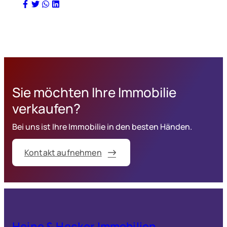
Sie möchten Ihre Immobilie
verkaufen?
Bei uns ist Ihre Immobilie in den besten Händen.
Kontakt aufnehmen
Heine & Hecker Immobilien