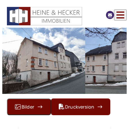
Bilder
Druckversion