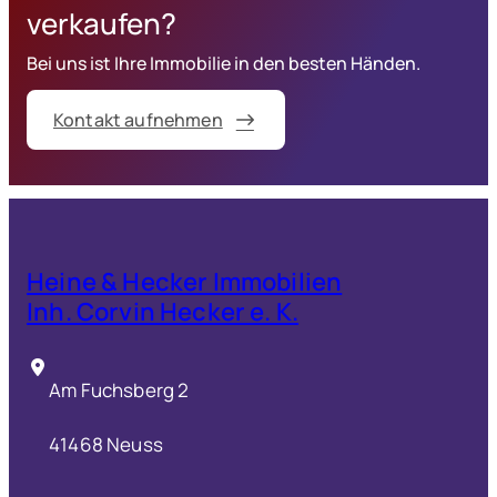
verkaufen?
Bei uns ist Ihre Immobilie in den besten Händen.
Kontakt aufnehmen
Heine & Hecker Immobilien
Inh. Corvin Hecker e. K.
Am Fuchsberg 2
41468 Neuss