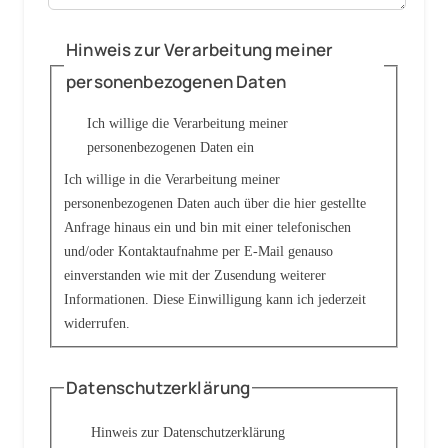
Hinweis zur Verarbeitung meiner
personenbezogenen Daten
Ich willige die Verarbeitung meiner
personenbezogenen Daten ein
Ich willige in die Verarbeitung meiner
personenbezogenen Daten auch über die hier gestellte
Anfrage hinaus ein und bin mit einer telefonischen
und/oder Kontaktaufnahme per E-Mail genauso
einverstanden wie mit der Zusendung weiterer
Informationen. Diese Einwilligung kann ich jederzeit
widerrufen.
Datenschutzerklärung
Hinweis zur Datenschutzerklärung