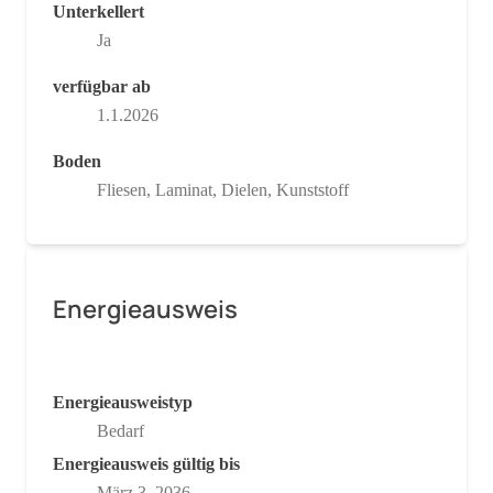
Unterkellert
Ja
verfügbar ab
1.1.2026
Boden
Fliesen, Laminat, Dielen, Kunststoff
Energieausweis
Energieausweistyp
Bedarf
Energieausweis gültig bis
März 3, 2036