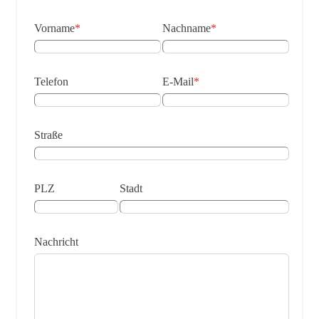
Vorname
*
Nachname
*
Telefon
E-Mail
*
Straße
PLZ
Stadt
Nachricht