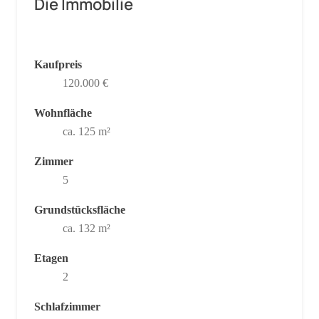
Die Immobilie
Kaufpreis
120.000 €
Wohnfläche
ca. 125 m²
Zimmer
5
Grundstücksfläche
ca. 132 m²
Etagen
2
Schlafzimmer