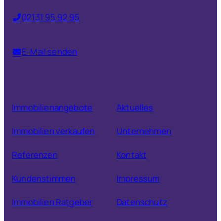
02131 95 92 95
E-Mail senden
Immobilienangebote
Aktuelles
Immobilien verkaufen
Unternehmen
Referenzen
Kontakt
Kundenstimmen
Impressum
Immobilien Ratgeber
Datenschutz