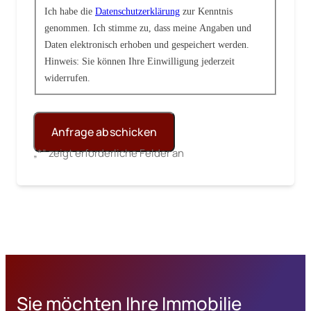
Ich habe die
Datenschutzerklärung
zur Kenntnis
genommen. Ich stimme zu, dass meine Angaben und
Daten elektronisch erhoben und gespeichert werden.
Hinweis: Sie können Ihre Einwilligung jederzeit
widerrufen.
„
*
“ zeigt erforderliche Felder an
Alternative:
Sie möchten Ihre Immobilie