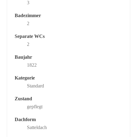
3
Badezimmer
2
Separate WCs
2
Baujahr
1822
Kategorie
Standard
Zustand
gepflegt
Dachform
Satteldach