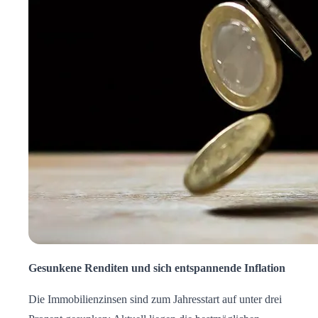
Gesunkene Renditen und sich entspannende Inflation
Die Immobilienzinsen sind zum Jahresstart auf unter drei