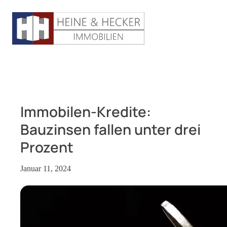
Immobilen-Kredite:
Bauzinsen fallen unter drei
Prozent
Januar 11, 2024