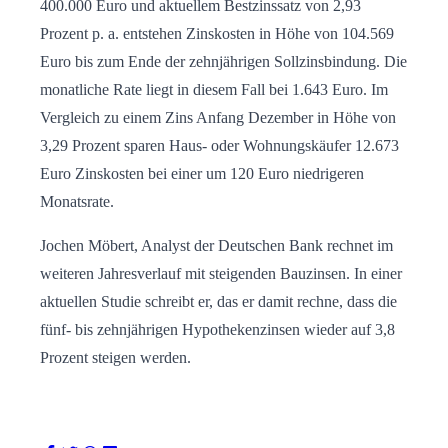
400.000 Euro und aktuellem Bestzinssatz von 2,93
Prozent p. a. entstehen Zinskosten in Höhe von 104.569
Euro bis zum Ende der zehnjährigen Sollzinsbindung. Die
monatliche Rate liegt in diesem Fall bei 1.643 Euro. Im
Vergleich zu einem Zins Anfang Dezember in Höhe von
3,29 Prozent sparen Haus- oder Wohnungskäufer 12.673
Euro Zinskosten bei einer um 120 Euro niedrigeren
Monatsrate.
Jochen Möbert, Analyst der Deutschen Bank rechnet im
weiteren Jahresverlauf mit steigenden Bauzinsen. In einer
aktuellen Studie schreibt er, das er damit rechne, dass die
fünf- bis zehnjährigen Hypothekenzinsen wieder auf 3,8
Prozent steigen werden.