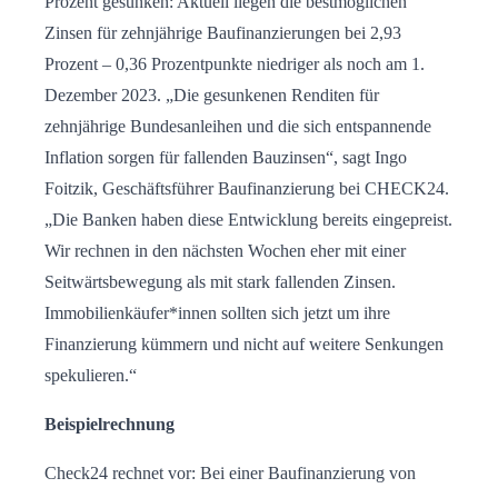
Prozent gesunken: Aktuell liegen die bestmöglichen
Zinsen für zehnjährige Baufinanzierungen bei 2,93
Prozent – 0,36 Prozentpunkte niedriger als noch am 1.
Dezember 2023. „Die gesunkenen Renditen für
zehnjährige Bundesanleihen und die sich entspannende
Inflation sorgen für fallenden Bauzinsen“, sagt Ingo
Foitzik, Geschäftsführer Baufinanzierung bei CHECK24.
„Die Banken haben diese Entwicklung bereits eingepreist.
Wir rechnen in den nächsten Wochen eher mit einer
Seitwärtsbewegung als mit stark fallenden Zinsen.
Immobilienkäufer*innen sollten sich jetzt um ihre
Finanzierung kümmern und nicht auf weitere Senkungen
spekulieren.“
Beispielrechnung
Check24 rechnet vor: Bei einer Baufinanzierung von