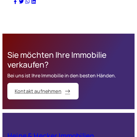
Sie möchten Ihre Immobilie
verkaufen?
Bei uns ist Ihre Immobilie in den besten Händen.
Kontakt aufnehmen
Heine & Hecker Immobilien