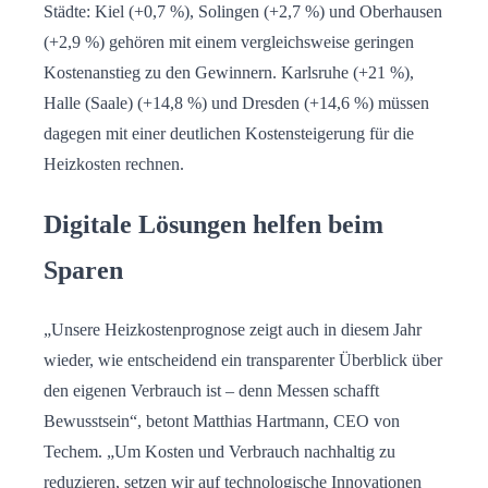
Städte: Kiel (+0,7 %), Solingen (+2,7 %) und Oberhausen
(+2,9 %) gehören mit einem vergleichsweise geringen
Kostenanstieg zu den Gewinnern. Karlsruhe (+21 %),
Halle (Saale) (+14,8 %) und Dresden (+14,6 %) müssen
dagegen mit einer deutlichen Kostensteigerung für die
Heizkosten rechnen.
Digitale Lösungen helfen beim
Sparen
„Unsere Heizkostenprognose zeigt auch in diesem Jahr
wieder, wie entscheidend ein transparenter Überblick über
den eigenen Verbrauch ist – denn Messen schafft
Bewusstsein“, betont Matthias Hartmann, CEO von
Techem. „Um Kosten und Verbrauch nachhaltig zu
reduzieren, setzen wir auf technologische Innovationen