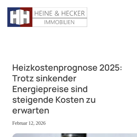
Heizkostenprognose 2025:
Trotz sinkender
Energiepreise sind
steigende Kosten zu
erwarten
Februar 12, 2026