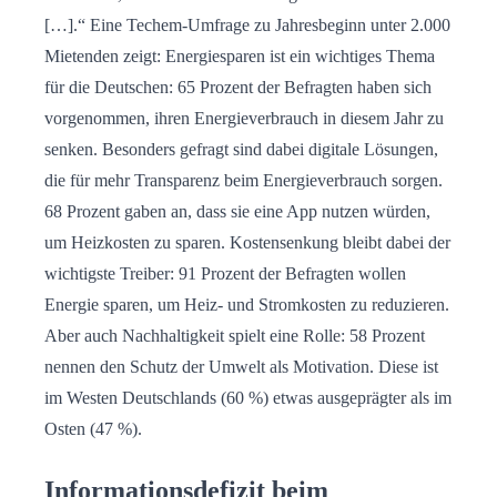
[…].“ Eine Techem-Umfrage zu Jahresbeginn unter 2.000
Mietenden zeigt: Energiesparen ist ein wichtiges Thema
für die Deutschen: 65 Prozent der Befragten haben sich
vorgenommen, ihren Energieverbrauch in diesem Jahr zu
senken. Besonders gefragt sind dabei digitale Lösungen,
die für mehr Transparenz beim Energieverbrauch sorgen.
68 Prozent gaben an, dass sie eine App nutzen würden,
um Heizkosten zu sparen. Kostensenkung bleibt dabei der
wichtigste Treiber: 91 Prozent der Befragten wollen
Energie sparen, um Heiz- und Stromkosten zu reduzieren.
Aber auch Nachhaltigkeit spielt eine Rolle: 58 Prozent
nennen den Schutz der Umwelt als Motivation. Diese ist
im Westen Deutschlands (60 %) etwas ausgeprägter als im
Osten (47 %).
Informationsdefizit beim