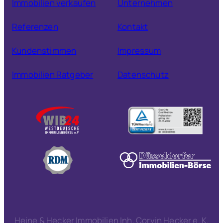
Immobilien verkaufen
Unternehmen
Referenzen
Kontakt
Kundenstimmen
Impressum
Immobilien Ratgeber
Datenschutz
Heine & Hecker Immobilien Inh. Corvin Hecker e. K.