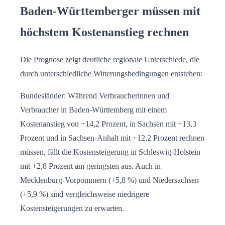
Baden-Württemberger müssen mit
höchstem Kostenanstieg rechnen
Die Prognose zeigt deutliche regionale Unterschiede, die
durch unterschiedliche Witterungsbedingungen entstehen:
Bundesländer: Während Verbraucherinnen und
Verbraucher in Baden-Württemberg mit einem
Kostenanstieg von +14,2 Prozent, in Sachsen mit +13,3
Prozent und in Sachsen-Anhalt mit +12,2 Prozent rechnen
müssen, fällt die Kostensteigerung in Schleswig-Holstein
mit +2,8 Prozent am geringsten aus. Auch in
Mecklenburg-Vorpommern (+5,8 %) und Niedersachsen
(+5,9 %) sind vergleichsweise niedrigere
Kostensteigerungen zu erwarten.