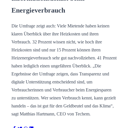
Energieverbrauch
Die Umfrage zeigt auch: Viele Mietende haben keinen
klaren Überblick über ihre Heizkosten und ihren
Verbrauch. 32 Prozent wissen nicht, wie hoch ihre
Heizkosten sind und nur 15 Prozent können ihren
Heizenergieverbrauch sehr gut nachvollziehen. 41 Prozent
haben lediglich einen ungefähren Überblick. „Die
Ergebnisse der Umfrage zeigen, dass Transparenz und
digitale Unterstützung entscheidend sind, um
Verbraucherinnen und Verbraucher beim Energiesparen
zu unterstützen. Wer seinen Verbrauch kennt, kann gezielt
handeln – das ist gut für den Geldbeutel und das Klima“,
sagt Matthias Hartmann, CEO von Techem.