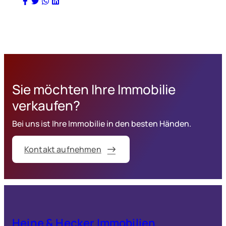
Sie möchten Ihre Immobilie
verkaufen?
Bei uns ist Ihre Immobilie in den besten Händen.
Kontakt aufnehmen
Heine & Hecker Immobilien