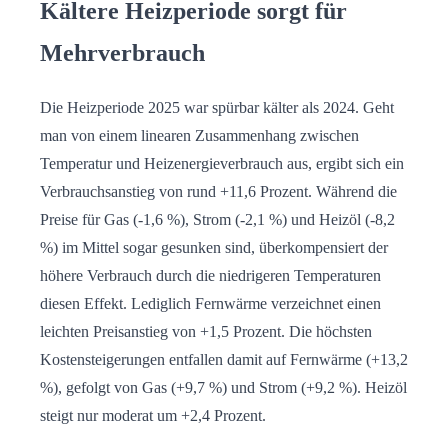
Kältere Heizperiode sorgt für
Mehrverbrauch
Die Heizperiode 2025 war spürbar kälter als 2024. Geht
man von einem linearen Zusammenhang zwischen
Temperatur und Heizenergieverbrauch aus, ergibt sich ein
Verbrauchsanstieg von rund +11,6 Prozent. Während die
Preise für Gas (-1,6 %), Strom (-2,1 %) und Heizöl (-8,2
%) im Mittel sogar gesunken sind, überkompensiert der
höhere Verbrauch durch die niedrigeren Temperaturen
diesen Effekt. Lediglich Fernwärme verzeichnet einen
leichten Preisanstieg von +1,5 Prozent. Die höchsten
Kostensteigerungen entfallen damit auf Fernwärme (+13,2
%), gefolgt von Gas (+9,7 %) und Strom (+9,2 %). Heizöl
steigt nur moderat um +2,4 Prozent.