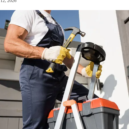
12, 2026