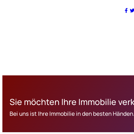
Sie möchten Ihre Immobilie ver
Bei uns ist Ihre Immobilie in den besten Händen