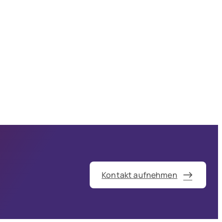
Kontakt aufnehmen