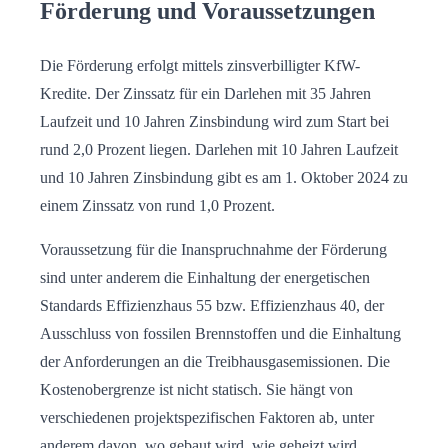
Förderung und Voraussetzungen
Die Förderung erfolgt mittels zinsverbilligter KfW-
Kredite. Der Zinssatz für ein Darlehen mit 35 Jahren
Laufzeit und 10 Jahren Zinsbindung wird zum Start bei
rund 2,0 Prozent liegen. Darlehen mit 10 Jahren Laufzeit
und 10 Jahren Zinsbindung gibt es am 1. Oktober 2024 zu
einem Zinssatz von rund 1,0 Prozent.
Voraussetzung für die Inanspruchnahme der Förderung
sind unter anderem die Einhaltung der energetischen
Standards Effizienzhaus 55 bzw. Effizienzhaus 40, der
Ausschluss von fossilen Brennstoffen und die Einhaltung
der Anforderungen an die Treibhausgasemissionen. Die
Kostenobergrenze ist nicht statisch. Sie hängt von
verschiedenen projektspezifischen Faktoren ab, unter
anderem davon, wo gebaut wird, wie geheizt wird,