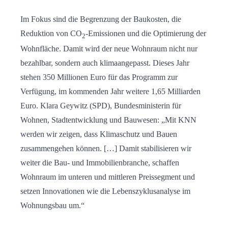
Im Fokus sind die Begrenzung der Baukosten, die
Reduktion von CO
-Emissionen und die Optimierung der
2
Wohnfläche. Damit wird der neue Wohnraum nicht nur
bezahlbar, sondern auch klimaangepasst. Dieses Jahr
stehen 350 Millionen Euro für das Programm zur
Verfügung, im kommenden Jahr weitere 1,65 Milliarden
Euro. Klara Geywitz (SPD), Bundesministerin für
Wohnen, Stadtentwicklung und Bauwesen: „Mit KNN
werden wir zeigen, dass Klimaschutz und Bauen
zusammengehen können. […] Damit stabilisieren wir
weiter die Bau- und Immobilienbranche, schaffen
Wohnraum im unteren und mittleren Preissegment und
setzen Innovationen wie die Lebenszyklusanalyse im
Wohnungsbau um.“