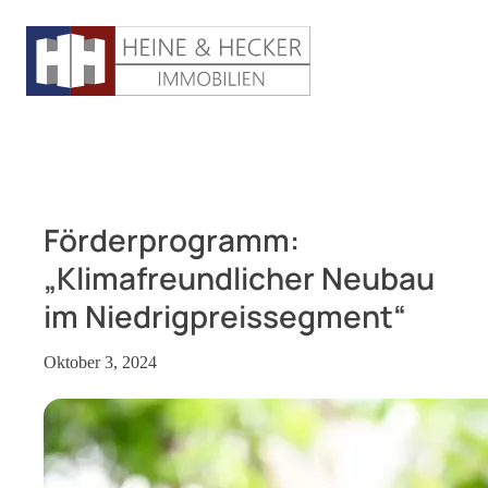
Förderprogramm:
„Klimafreundlicher Neubau
im Niedrigpreissegment“
Oktober 3, 2024