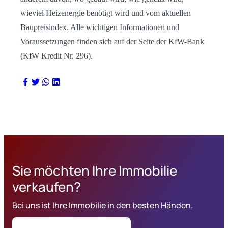
wieviel Heizenergie benötigt wird und vom aktuellen
Baupreisindex. Alle wichtigen Informationen und
Voraussetzungen finden sich auf der Seite der KfW-Bank
(KfW Kredit Nr. 296).
Sie möchten Ihre Immobilie
verkaufen?
Bei uns ist Ihre Immobilie in den besten Händen.