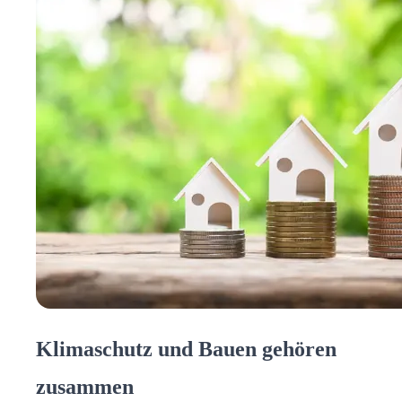
Klimaschutz und Bauen gehören
zusammen