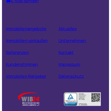
E-Mail senden
Immobilienangebote
Aktuelles
Immobilien verkaufen
Unternehmen
Referenzen
Kontakt
Kundenstimmen
Impressum
Immobilien Ratgeber
Datenschutz