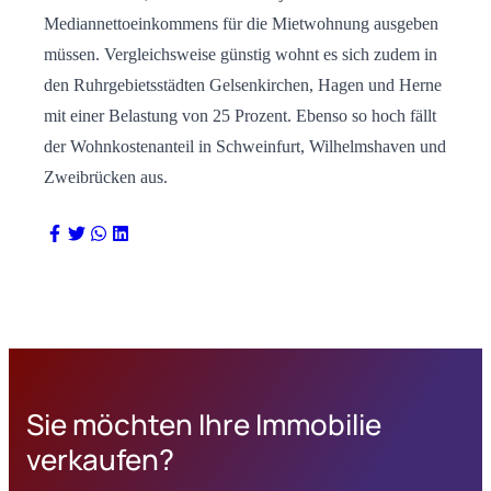
Mediannettoeinkommens für die Mietwohnung ausgeben
müssen. Vergleichsweise günstig wohnt es sich zudem in
den Ruhrgebietsstädten Gelsenkirchen, Hagen und Herne
mit einer Belastung von 25 Prozent. Ebenso so hoch fällt
der Wohnkostenanteil in Schweinfurt, Wilhelmshaven und
Zweibrücken aus.
Sie möchten Ihre Immobilie
verkaufen?