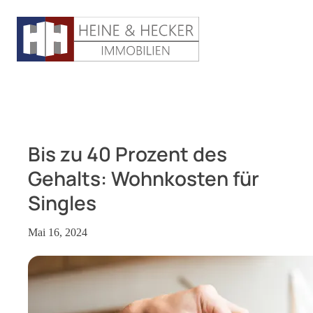
Bis zu 40 Prozent des
Gehalts: Wohnkosten für
Singles
Mai 16, 2024