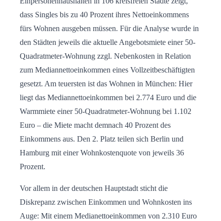
Einpersonenhaushalten in 106 kreisfreien Städte zeigt,
dass Singles bis zu 40 Prozent ihres Nettoeinkommens
fürs Wohnen ausgeben müssen. Für die Analyse wurde in
den Städten jeweils die aktuelle Angebotsmiete einer 50-
Quadratmeter-Wohnung zzgl. Nebenkosten in Relation
zum Mediannettoeinkommen eines Vollzeitbeschäftigten
gesetzt. Am teuersten ist das Wohnen in München: Hier
liegt das Mediannettoeinkommen bei 2.774 Euro und die
Warmmiete einer 50-Quadratmeter-Wohnung bei 1.102
Euro – die Miete macht demnach 40 Prozent des
Einkommens aus. Den 2. Platz teilen sich Berlin und
Hamburg mit einer Wohnkostenquote von jeweils 36
Prozent.
Vor allem in der deutschen Hauptstadt sticht die
Diskrepanz zwischen Einkommen und Wohnkosten ins
Auge: Mit einem Medianettoeinkommen von 2.310 Euro