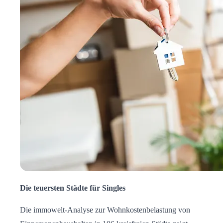
Die teuersten Städte für Singles
Die immowelt-Analyse zur Wohnkostenbelastung von