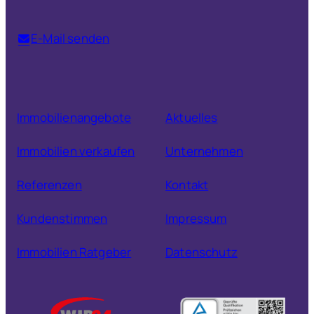
E-Mail senden
Immobilienangebote
Aktuelles
Immobilien verkaufen
Unternehmen
Referenzen
Kontakt
Kundenstimmen
Impressum
Immobilien Ratgeber
Datenschutz