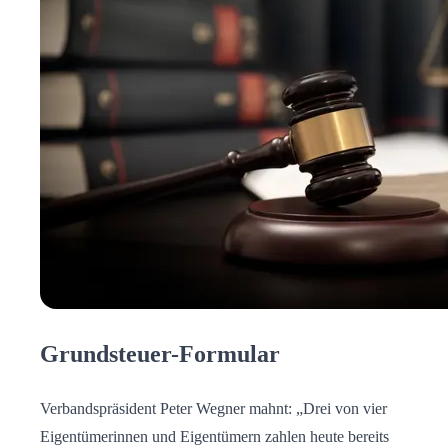
Grundsteuer-Formular
Verbandspräsident Peter Wegner mahnt: „Drei von vier
Eigentümerinnen und Eigentümern zahlen heute bereits