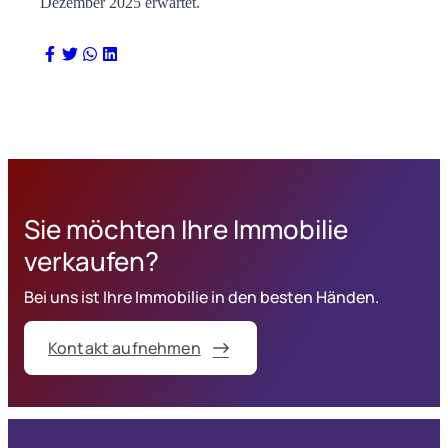
Dezember 2025 erwartet.
Sie möchten Ihre Immobilie
verkaufen?
Bei uns ist Ihre Immobilie in den besten Händen.
Kontakt aufnehmen