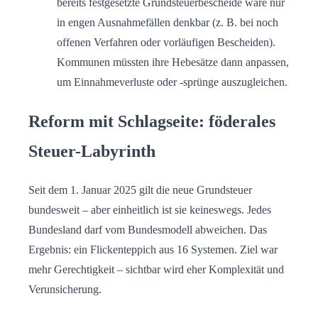
bereits festgesetzte Grundsteuerbescheide wäre nur
in engen Ausnahmefällen denkbar (z. B. bei noch
offenen Verfahren oder vorläufigen Bescheiden).
Kommunen müssten ihre Hebesätze dann anpassen,
um Einnahmeverluste oder -sprünge auszugleichen.
Reform mit Schlagseite: föderales
Steuer-Labyrinth
Seit dem 1. Januar 2025 gilt die neue Grundsteuer
bundesweit – aber einheitlich ist sie keineswegs. Jedes
Bundesland darf vom Bundesmodell abweichen. Das
Ergebnis: ein Flickenteppich aus 16 Systemen. Ziel war
mehr Gerechtigkeit – sichtbar wird eher Komplexität und
Verunsicherung.