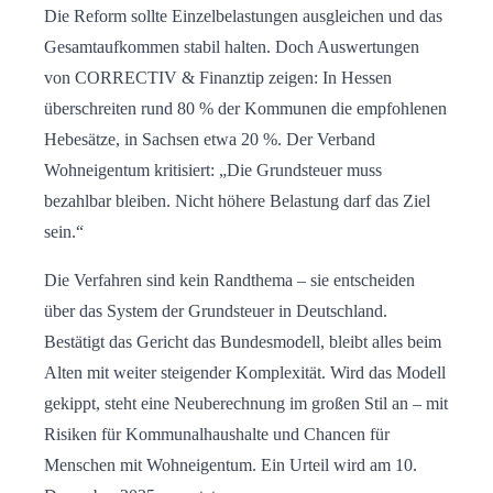
Die Reform sollte Einzelbelastungen ausgleichen und das
Gesamtaufkommen stabil halten. Doch Auswertungen
von CORRECTIV & Finanztip zeigen: In Hessen
überschreiten rund 80 % der Kommunen die empfohlenen
Hebesätze, in Sachsen etwa 20 %. Der Verband
Wohneigentum kritisiert: „Die Grundsteuer muss
bezahlbar bleiben. Nicht höhere Belastung darf das Ziel
sein.“
Die Verfahren sind kein Randthema – sie entscheiden
über das System der Grundsteuer in Deutschland.
Bestätigt das Gericht das Bundesmodell, bleibt alles beim
Alten mit weiter steigender Komplexität. Wird das Modell
gekippt, steht eine Neuberechnung im großen Stil an – mit
Risiken für Kommunalhaushalte und Chancen für
Menschen mit Wohneigentum. Ein Urteil wird am 10.