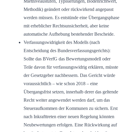
Mietniveaustufen, Typisierungen, Bodenrichtwert,
Methodik) geändert oder rückwirkend angepasst
werden müssen. Es entstünde eine Übergangsphase
mit erheblicher Rechtsunsicherheit, aber keine
automatische Aufhebung bestehender Bescheide.
Verfassungswidrigkeit des Modells (nach
Entscheidung des Bundesverfassungsgerichts):
Sollte das BVerfG das Bewertungsmodell oder
Teile davon für verfassungswidrig erklären, müsste
der Gesetzgeber nachbessern. Das Gericht würde
voraussichtlich – wie schon 2018 – eine
Übergangsfrist setzen, innerhalb derer das geltende
Recht weiter angewendet werden darf, um das
Steueraufkommen der Kommunen zu sichern. Erst
nach Inkrafttreten einer neuen Regelung könnten
Neubewertungen erfolgen. Eine Rückwirkung auf