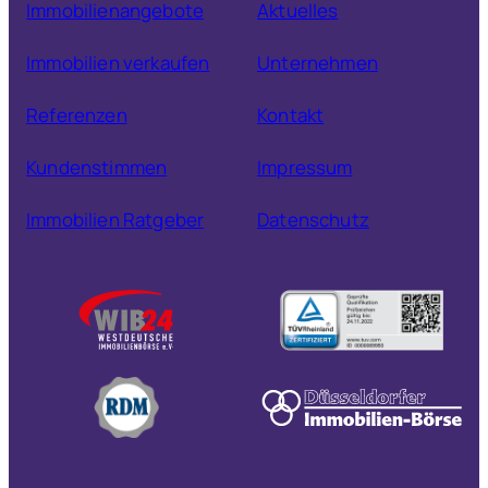
Immobilienangebote
Aktuelles
Immobilien verkaufen
Unternehmen
Referenzen
Kontakt
Kundenstimmen
Impressum
Immobilien Ratgeber
Datenschutz