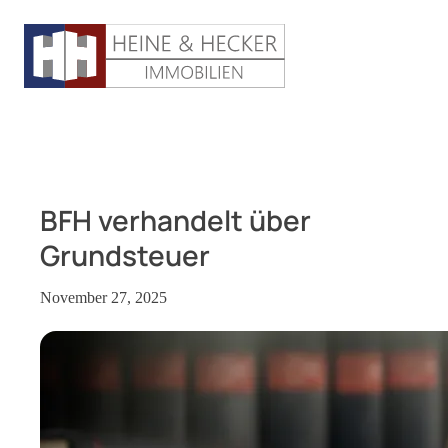
BFH verhandelt über
Grundsteuer
November 27, 2025