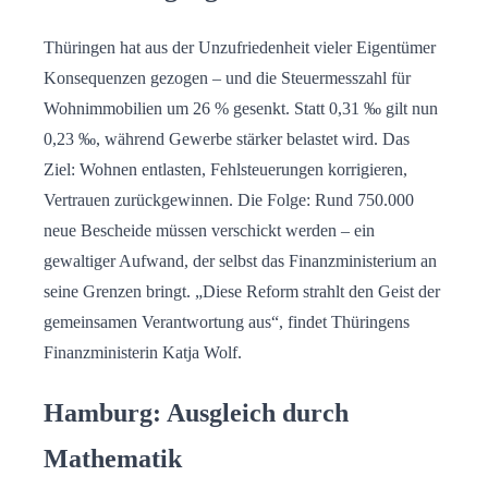
Thüringen hat aus der Unzufriedenheit vieler Eigentümer
Konsequenzen gezogen – und die Steuermesszahl für
Wohnimmobilien um 26 % gesenkt. Statt 0,31 ‰ gilt nun
0,23 ‰, während Gewerbe stärker belastet wird. Das
Ziel: Wohnen entlasten, Fehlsteuerungen korrigieren,
Vertrauen zurückgewinnen. Die Folge: Rund 750.000
neue Bescheide müssen verschickt werden – ein
gewaltiger Aufwand, der selbst das Finanzministerium an
seine Grenzen bringt. „Diese Reform strahlt den Geist der
gemeinsamen Verantwortung aus“, findet Thüringens
Finanzministerin Katja Wolf.
Hamburg: Ausgleich durch
Mathematik