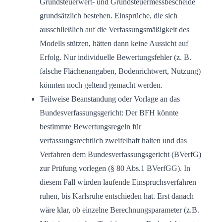
Grundsteuerwert- und Grundsteuermessbescheide
grundsätzlich bestehen. Einsprüche, die sich
ausschließlich auf die Verfassungsmäßigkeit des
Modells stützen, hätten dann keine Aussicht auf
Erfolg. Nur individuelle Bewertungsfehler (z. B.
falsche Flächenangaben, Bodenrichtwert, Nutzung)
könnten noch geltend gemacht werden.
Teilweise Beanstandung oder Vorlage an das
Bundesverfassungsgericht: Der BFH könnte
bestimmte Bewertungsregeln für
verfassungsrechtlich zweifelhaft halten und das
Verfahren dem Bundesverfassungsgericht (BVerfG)
zur Prüfung vorlegen (§ 80 Abs.1 BVerfGG). In
diesem Fall würden laufende Einspruchsverfahren
ruhen, bis Karlsruhe entschieden hat. Erst danach
wäre klar, ob einzelne Berechnungsparameter (z.B.