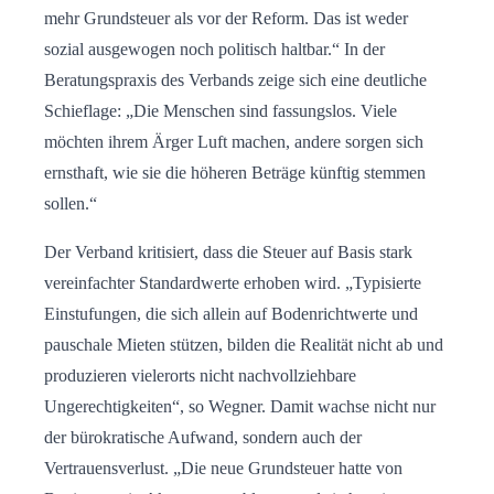
mehr Grundsteuer als vor der Reform. Das ist weder
sozial ausgewogen noch politisch haltbar.“ In der
Beratungspraxis des Verbands zeige sich eine deutliche
Schieflage: „Die Menschen sind fassungslos. Viele
möchten ihrem Ärger Luft machen, andere sorgen sich
ernsthaft, wie sie die höheren Beträge künftig stemmen
sollen.“
Der Verband kritisiert, dass die Steuer auf Basis stark
vereinfachter Standardwerte erhoben wird. „Typisierte
Einstufungen, die sich allein auf Bodenrichtwerte und
pauschale Mieten stützen, bilden die Realität nicht ab und
produzieren vielerorts nicht nachvollziehbare
Ungerechtigkeiten“, so Wegner. Damit wachse nicht nur
der bürokratische Aufwand, sondern auch der
Vertrauensverlust. „Die neue Grundsteuer hatte von