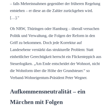
– falls Mehreinnahmen gegenüber der früheren Regelung
entstehen – er diese an die Zahler zurückgeben wird.
[…].“
Ob NRW, Thüringen oder Hamburg – überall versuchen
Politik und Verwaltung, die Folgen der Reform in den
Griff zu bekommen. Doch jede Korrektur auf
Landesebene verstärkt das strukturelle Problem: Statt
einheitlicher Gerechtigkeit herrscht ein Flickenteppich aus
Steuerlogiken. „Am Ende entscheidet der Wohnort, nicht
die Wohnform über die Höhe der Grundsteuer.“ so
Verband-Wohneigentum-Präsident Peter Wegner.
Aufkommensneutralität – ein
Märchen mit Folgen