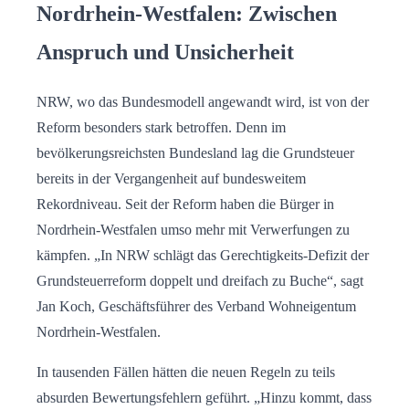
Nordrhein-Westfalen: Zwischen
Anspruch und Unsicherheit
NRW, wo das Bundesmodell angewandt wird, ist von der
Reform besonders stark betroffen. Denn im
bevölkerungsreichsten Bundesland lag die Grundsteuer
bereits in der Vergangenheit auf bundesweitem
Rekordniveau. Seit der Reform haben die Bürger in
Nordrhein-Westfalen umso mehr mit Verwerfungen zu
kämpfen. „In NRW schlägt das Gerechtigkeits-Defizit der
Grundsteuerreform doppelt und dreifach zu Buche“, sagt
Jan Koch, Geschäftsführer des Verband Wohneigentum
Nordrhein-Westfalen.
In tausenden Fällen hätten die neuen Regeln zu teils
absurden Bewertungsfehlern geführt. „Hinzu kommt, dass