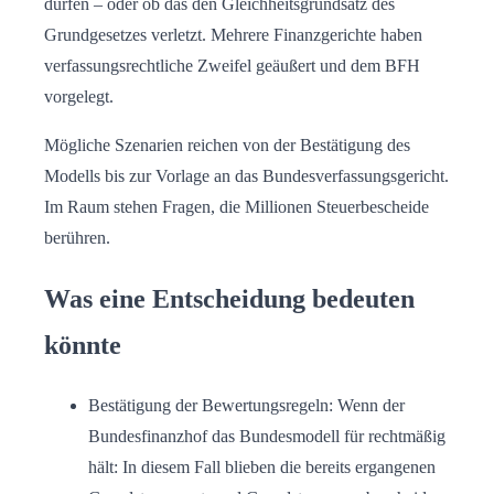
dürfen – oder ob das den Gleichheitsgrundsatz des
Grundgesetzes verletzt. Mehrere Finanzgerichte haben
verfassungsrechtliche Zweifel geäußert und dem BFH
vorgelegt.
Mögliche Szenarien reichen von der Bestätigung des
Modells bis zur Vorlage an das Bundesverfassungsgericht.
Im Raum stehen Fragen, die Millionen Steuerbescheide
berühren.
Was eine Entscheidung bedeuten
könnte
Bestätigung der Bewertungsregeln: Wenn der
Bundesfinanzhof das Bundesmodell für rechtmäßig
hält: In diesem Fall blieben die bereits ergangenen