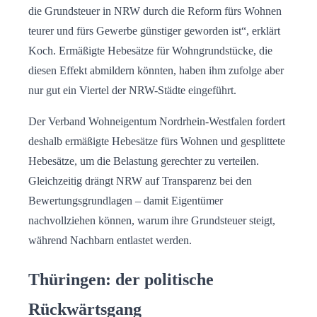
die Grundsteuer in NRW durch die Reform fürs Wohnen
teurer und fürs Gewerbe günstiger geworden ist“, erklärt
Koch. Ermäßigte Hebesätze für Wohngrundstücke, die
diesen Effekt abmildern könnten, haben ihm zufolge aber
nur gut ein Viertel der NRW-Städte eingeführt.
Der Verband Wohneigentum Nordrhein-Westfalen fordert
deshalb ermäßigte Hebesätze fürs Wohnen und gesplittete
Hebesätze, um die Belastung gerechter zu verteilen.
Gleichzeitig drängt NRW auf Transparenz bei den
Bewertungsgrundlagen – damit Eigentümer
nachvollziehen können, warum ihre Grundsteuer steigt,
während Nachbarn entlastet werden.
Thüringen: der politische
Rückwärtsgang